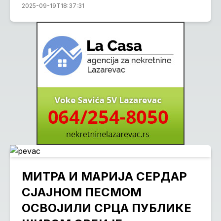
2025-09-19T18:37:31
МИТРА И МАРИЈА СЕРДАР
СЈАЈНОМ ПЕСМОМ
ОСВОЈИЛИ СРЦА ПУБЛИКЕ